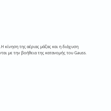
Η κίνηση της αέριας μάζας και η διάχυση
ται με την βοήθεια της κατανομής του Gauss.