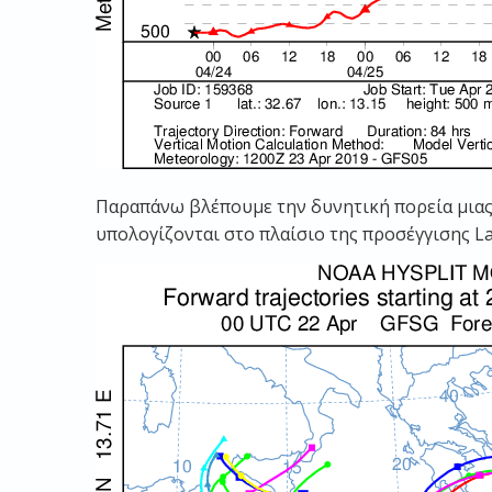
Παραπάνω βλέπουμε την δυνητική πορεία μιας μ
υπολογίζονται στο πλαίσιο της προσέγγισης L