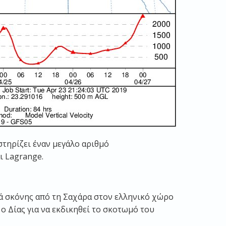
οστηρίζει έναν μεγάλο αριθμό
ι Lagrange.
ά σκόνης από τη Σαχάρα στον ελληνικό χώρο
 ο Δίας για να εκδικηθεί το σκοτωμό του