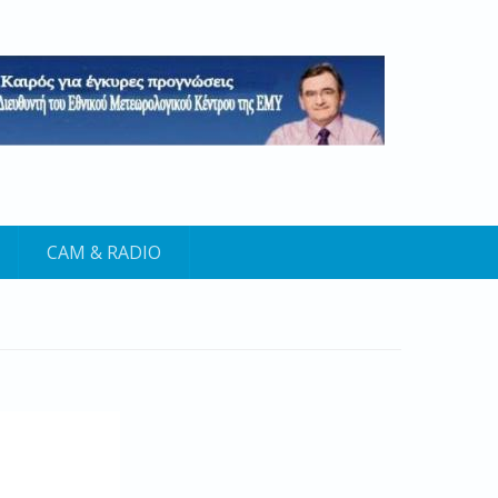
CAM & RADIO