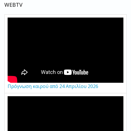
WEBTV
Πρόγνωση καιρού από 24 Απριλίου 2026