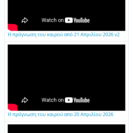
Η πρόγνωση του καιρού από 21 Απριλίου 2026 v2
Η πρόγνωση του καιρού απο 20 Απριλίου 2026