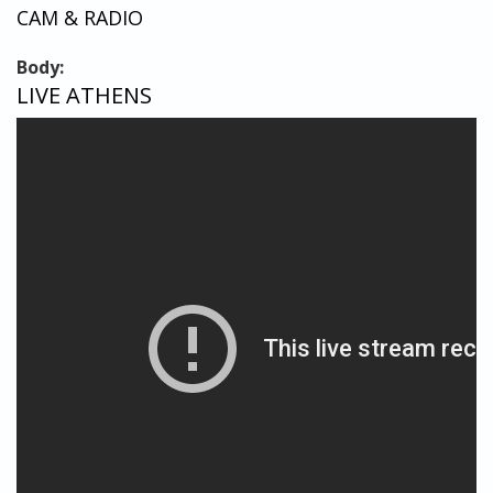
CAM & RADIO
Body:
LIVE ATHENS