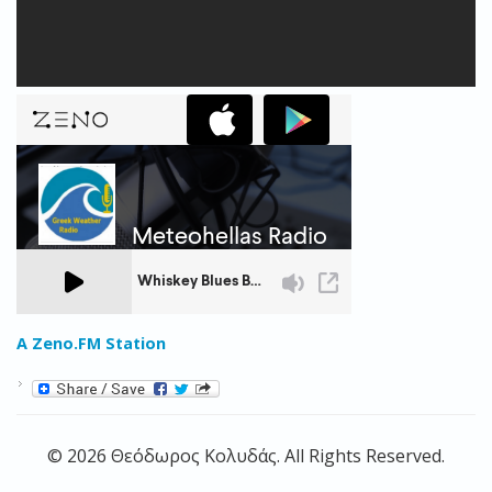
A Zeno.FM Station
© 2026 Θεόδωρος Κολυδάς. All Rights Reserved.